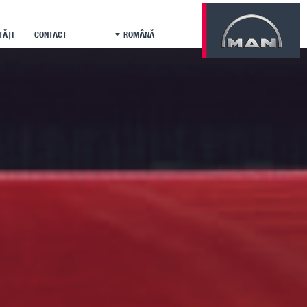
TĂȚI
CONTACT
ROMÂNĂ