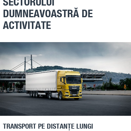
SECTORULUI
DUMNEAVOASTRĂ DE
ACTIVITATE
TRANSPORT PE DISTANȚE LUNGI