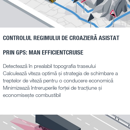
CONTROLUL REGIMULUI DE CROAZIERĂ ASISTAT
PRIN GPS: MAN EFFICIENTCRUISE
Detectează în prealabil topografia traseului
Calculează viteza optimă și strategia de schimbare a
treptelor de viteză pentru o conducere economică
Minimizează întreruperile forței de tracțiune și
economisește combustibil