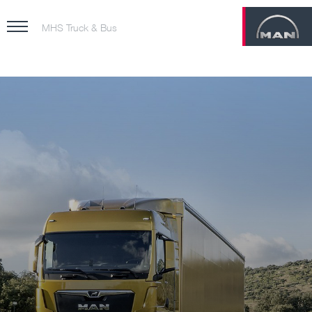
MHS Truck & Bus