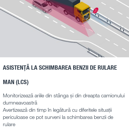
ASISTENȚĂ LA SCHIMBAREA BENZII DE RULARE
MAN (LCS)
Monitorizează ariile din stânga și din dreapta camionului
dumneavoastră
Avertizează din timp în legătură cu diferitele situații
periculoase ce pot surveni la schimbarea benzii de
rulare