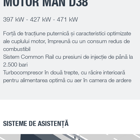
MOTOR MAN D38
397 kW - 427 kW - 471 kW
Forță de tracțiune puternică și caracteristici optimizate
ale cuplului motor, împreună cu un consum redus de
combustibil
Sistem Common Rail cu presiuni de injecție de până la
2.500 bari
Turbocompresor în două trepte, cu răcire interioară
pentru alimentarea optimă cu aer în camera de ardere
SISTEME DE ASISTENȚĂ