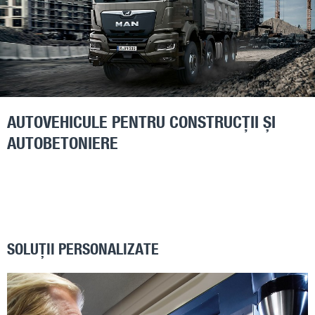
AUTOVEHICULE PENTRU CONSTRUCȚII ȘI
AUTOBETONIERE
SOLUȚII PERSONALIZATE