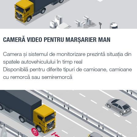
CAMERĂ VIDEO PENTRU MARȘARIER MAN
Camera și sistemul de monitorizare prezintă situația din
spatele autovehiculului în timp real
Disponibilă pentru diferite tipuri de camioane, camioane
cu remorcă sau semiremorcă