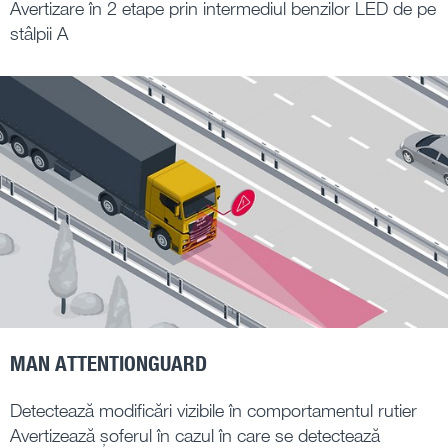
Avertizare în 2 etape prin intermediul benzilor LED de pe
stâlpii A
MAN ATTENTIONGUARD
Detectează modificări vizibile în comportamentul rutier
Avertizează șoferul în cazul în care se detectează