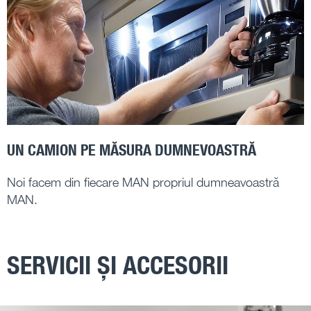
UN CAMION PE MĂSURA DUMNEVOASTRĂ
Noi facem din fiecare MAN propriul dumneavoastră
MAN.
SERVICII ȘI ACCESORII