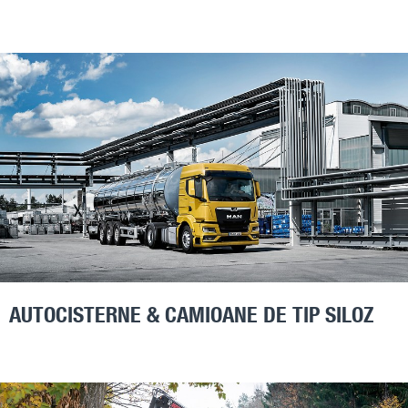
AUTOCISTERNE & CAMIOANE DE TIP SILOZ