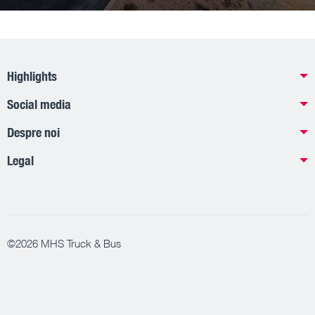
Highlights
Social media
Despre noi
Legal
©2026 MHS Truck & Bus