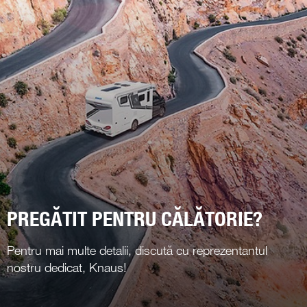
PREGĂTIT PENTRU CĂLĂTORIE?
Pentru mai multe detalii, discută cu reprezentantul
nostru dedicat, Knaus!