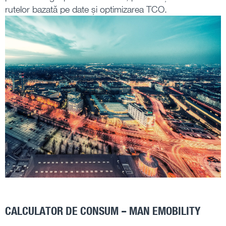
rutelor bazată pe date și optimizarea TCO.
CALCULATOR DE CONSUM – MAN EMOBILITY