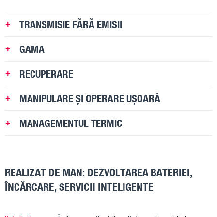
TRANSMISIE FĂRĂ EMISII
GAMA
RECUPERARE
MANIPULARE ȘI OPERARE UȘOARĂ
MANAGEMENTUL TERMIC
REALIZAT DE MAN: DEZVOLTAREA BATERIEI,
ÎNCĂRCARE, SERVICII INTELIGENTE