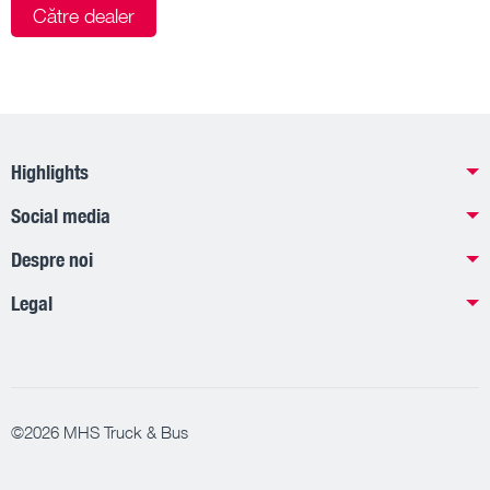
Către dealer
Highlights
Social media
Despre noi
Legal
©2026 MHS Truck & Bus